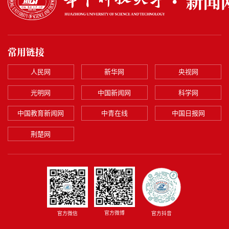
常用链接
人民网
新华网
央视网
光明网
中国新闻网
科学网
中国教育新闻网
中青在线
中国日报网
荆楚网
官方微博
官方微信
官方抖音