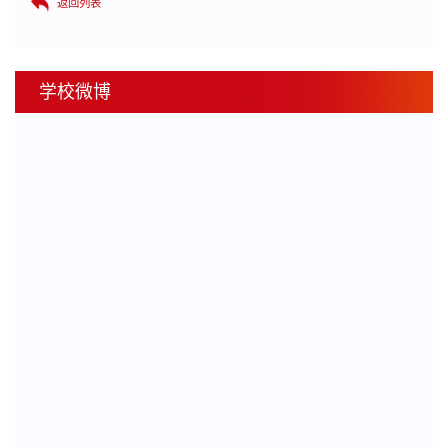
返回列表
学校微博