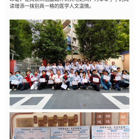
读增添一抹别具一格的医学人文温情。