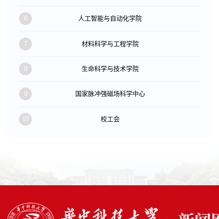
6
人工智能与自动化学院
7
材料科学与工程学院
8
生命科学与技术学院
9
国家脉冲强磁场科学中心
10
校工会