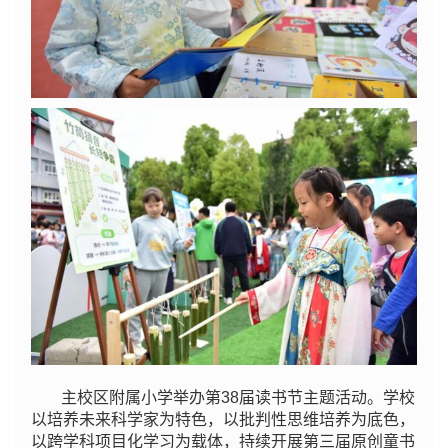
主校区附属小学举办第38届读书节主题活动。学校
以培养未来科学家为特色，以批判性思维培养为底色，
以跨学科项目化学习为载体，持续开展第三届原创童书