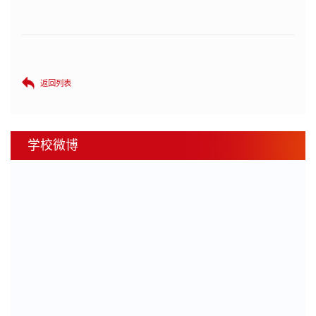
返回列表
学校微博