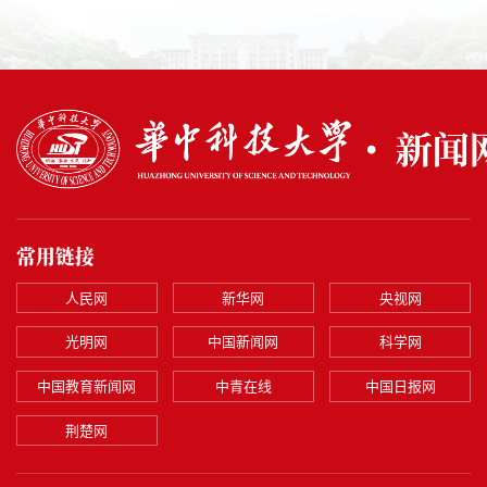
常用链接
人民网
新华网
央视网
光明网
中国新闻网
科学网
中国教育新闻网
中青在线
中国日报网
荆楚网