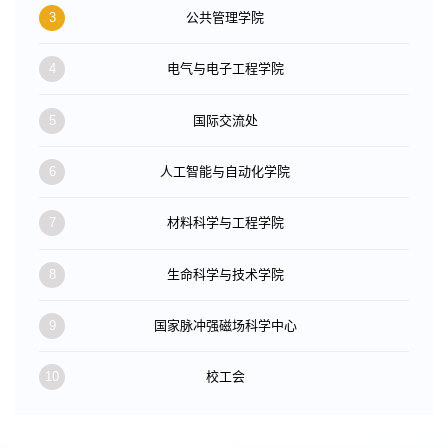
3
公共管理学院
4
电气与电子工程学院
5
国际交流处
6
人工智能与自动化学院
7
材料科学与工程学院
8
生命科学与技术学院
9
国家脉冲强磁场科学中心
10
校工会