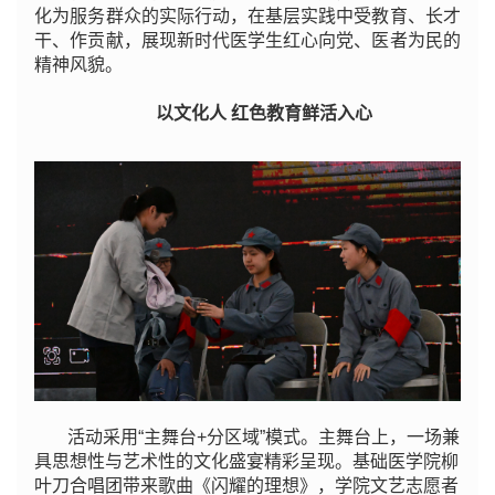
化为服务群众的实际行动，在基层实践中受教育、长才
干、作贡献，展现新时代医学生红心向党、医者为民的
精神风貌。
以文化人 红色教育鲜活入心
活动采用“主舞台+分区域”模式。
主舞台上，一场兼
具思想性与艺术性的文化盛宴精彩呈现。基础医学院柳
叶刀合唱团带来歌曲《闪耀的理想》，
学院文艺志愿者