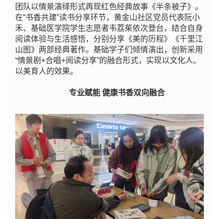
团队以情景演绎形式再现红色经典故事《半条被子》。
在“书香共建”读书分享环节，黄金山社区党员代表阮小
禾、基础医学院学生志愿者韦荔茱依次登台，结合自身
阅读体验与生活感悟，分别分享《美的历程》《千里江
山图》两部经典著作。
基础学子们倾情演出，创新采用
“情景剧+合唱+阅读分享”的融合形式，实现以文化人、
以美育人的效果。
专业赋能 健康书香双向融合