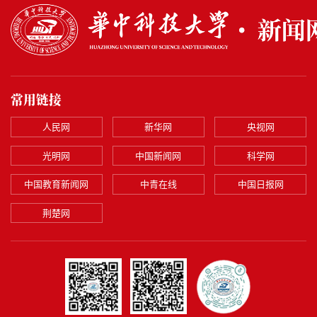
常用链接
人民网
新华网
央视网
光明网
中国新闻网
科学网
中国教育新闻网
中青在线
中国日报网
荆楚网