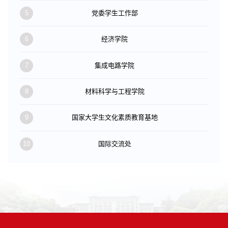
5
党委学生工作部
6
经济学院
7
集成电路学院
8
材料科学与工程学院
9
国家大学生文化素质教育基地
10
国际交流处