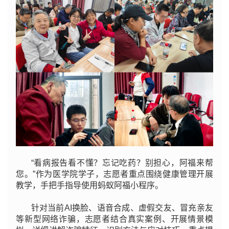
“看病报告看不懂？忘记吃药？别担心，阿福来帮
您。”作为医学院学子，志愿者重点围绕健康管理开展
教学，手把手指导使用蚂蚁阿福小程序。
针对当前AI换脸、语音合成、虚假交友、冒充亲友
等新型网络诈骗，志愿者结合真实案例、开展情景模