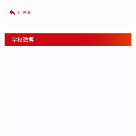
返回列表
学校微博