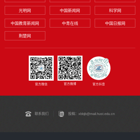
光明网
中国新闻网
科学网
中国教育新闻网
中青在线
中国日报网
荆楚网
官方微博
官方微信
官方抖音
联系我们
投稿：xbbjb@mail.hust.edu.cn