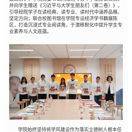
并向学生赠送《习近平与大学生朋友们（第二卷）》，
引导经院学子在读经典、读专业、读时代中涵养品格、
坚定方向；联合校图书馆在学院专设经济学书籍展陈
区，打造沉浸式专业阅读角，于潜移默化中提升学生专
业素养与人文底蕴。
学院始终坚持将学风建设作为落实立德树人根本任