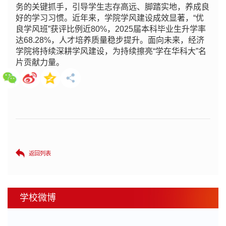
务的关键抓手，引导学生志存高远、脚踏实地，养成良
好的学习习惯。近年来，学院学风建设成效显著，“优
良学风班”获评比例近80%，2025届本科毕业生升学率
达68.28%，人才培养质量稳步提升。面向未来，经济
学院将持续深耕学风建设，为持续擦亮“学在华科大”名
片贡献力量。
返回列表
学校微博