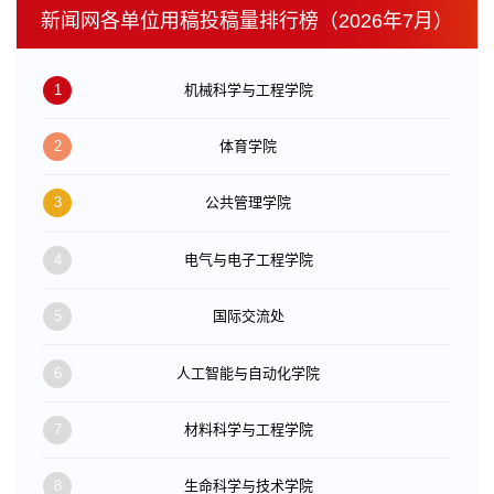
新闻网各单位用稿投稿量排行榜（2026年7月）
1
机械科学与工程学院
2
体育学院
3
公共管理学院
4
电气与电子工程学院
5
国际交流处
6
人工智能与自动化学院
7
材料科学与工程学院
8
生命科学与技术学院