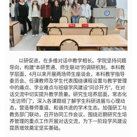
以研促进，在多维对话中教学相长。学院坚持问题
导向，构建“本研贯通、师生联动”的调研机制。本科教
学层面，4月以来开展两场师生座谈会，本科教学指导
委员会、任课教师及学生代表围绕课程设置与教学管理
中的痛点、学业难点与班级学风建设“问诊开方”，在对
话交流中切实提升教学质量。研究生培养层面，常态化
“走访师门”，深入各课题组了解学生科研进展与心理动
态，营造尊师重道、和谐共进的学术生态。加强研工与
教务部门联动，召开协同工作会议，围绕近期研究生培
养管理的重点工作开展对话交流，为下一阶段学风建设
提质增效奠定坚实基础。