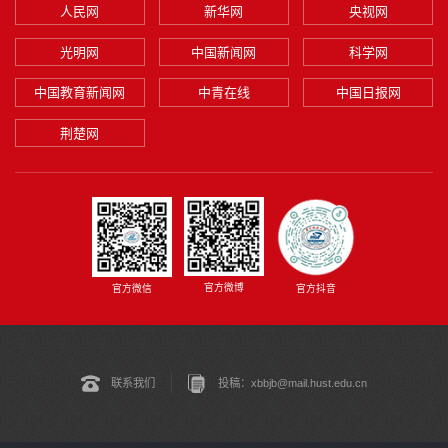
人民网
新华网
央视网
光明网
中国新闻网
科学网
中国教育新闻网
中青在线
中国日报网
荆楚网
官方微博
官方微信
官方抖音
联系我们
投稿：xbbjb@mail.hust.edu.cn