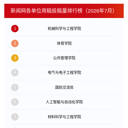
新闻网各单位用稿投稿量排行榜（2026年7月）
1
机械科学与工程学院
2
体育学院
3
公共管理学院
4
电气与电子工程学院
5
国际交流处
6
人工智能与自动化学院
7
材料科学与工程学院