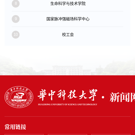
8
生命科学与技术学院
9
国家脉冲强磁场科学中心
10
校工会
常用链接