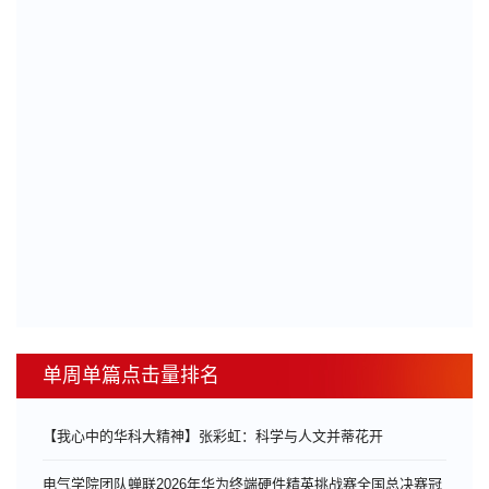
单周单篇点击量排名
【我心中的华科大精神】张彩虹：科学与人文并蒂花开
电气学院团队蝉联2026年华为终端硬件精英挑战赛全国总决赛冠