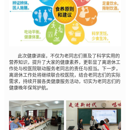
此次健康讲座，不仅为老同志们普及了科学实用的
营养知识，提升了大家的健康素养，更彰显了离退休工
作处与校医院联动服务老同志的责任与担当。下一步，
离退休工作处将继续联合校医院，结合老同志们的实际
需求，持续开展各类健康服务活动，切实为老同志们的
健康晚年保驾护航。