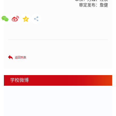
审定发布：詹健
返回列表
学校微博