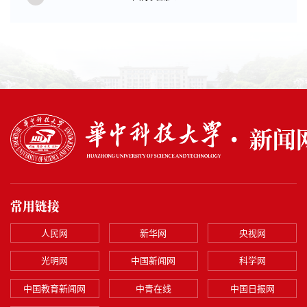
常用链接
人民网
新华网
央视网
光明网
中国新闻网
科学网
中国教育新闻网
中青在线
中国日报网