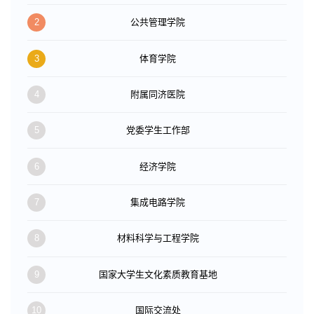
2
公共管理学院
3
体育学院
4
附属同济医院
5
党委学生工作部
6
经济学院
7
集成电路学院
8
材料科学与工程学院
9
国家大学生文化素质教育基地
10
国际交流处