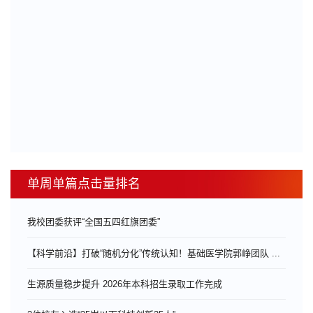
单周单篇点击量排名
我校团委获评“全国五四红旗团委”
【科学前沿】打破“随机分化”传统认知！基础医学院郭峥团队 ...
生源质量稳步提升 2026年本科招生录取工作完成