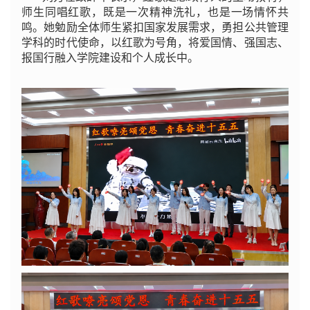
师生同唱红歌，既是一次精神洗礼，也是一场情怀共
鸣。她勉励全体师生紧扣国家发展需求，勇担公共管理
学科的时代使命，以红歌为号角，将爱国情、强国志、
报国行融入学院建设和个人成长中。