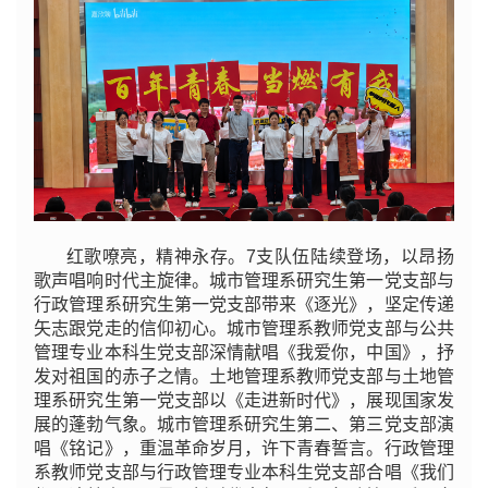
红歌嘹亮，精神永存。7支队伍陆续登场，以昂扬
歌声唱响时代主旋律。城市管理系研究生第一党支部与
行政管理系研究生第一党支部带来《逐光》，坚定传递
矢志跟党走的信仰初心。城市管理系教师党支部与公共
管理专业本科生党支部深情献唱《我爱你，中国》，抒
发对祖国的赤子之情。土地管理系教师党支部与土地管
理系研究生第一党支部以《走进新时代》，展现国家发
展的蓬勃气象。城市管理系研究生第二、第三党支部演
唱《铭记》，重温革命岁月，许下青春誓言。行政管理
系教师党支部与行政管理专业本科生党支部合唱《我们