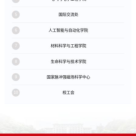
5
国际交流处
6
人工智能与自动化学院
7
材料科学与工程学院
8
生命科学与技术学院
9
国家脉冲强磁场科学中心
10
校工会