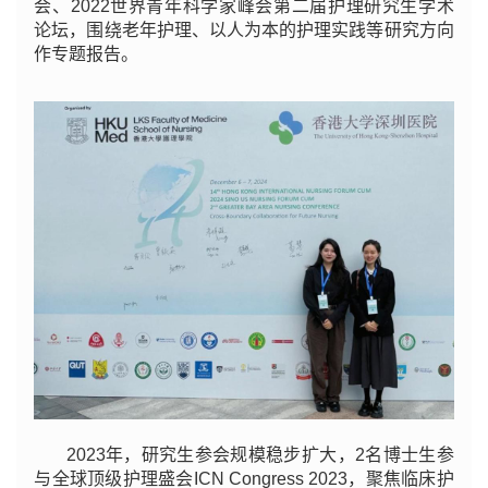
会、2022世界青年科学家峰会第二届护理研究生学术
论坛，围绕老年护理、以人为本的护理实践等研究方向
作专题报告。
2023年，研究生参会规模稳步扩大，2名博士生参
与全球顶级护理盛会ICN Congress 2023，聚焦临床护