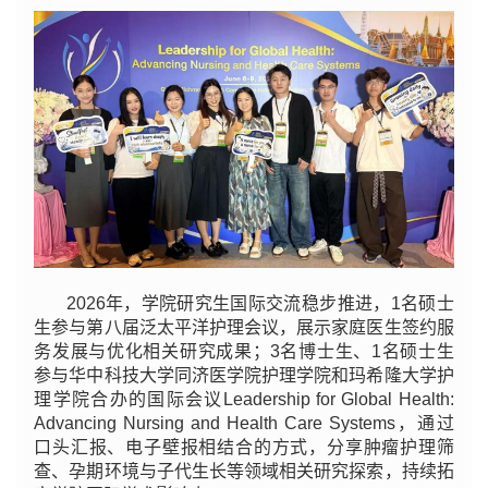
2026年，学院研究生国际交流稳步推进，1名硕士
生参与第八届泛太平洋护理会议，展示家庭医生签约服
务发展与优化相关研究成果；3名博士生、1名硕士生
参与华中科技大学同济医学院护理学院和玛希隆大学护
理学院合办的国际会议Leadership for Global Health:
Advancing Nursing and Health Care Systems，通过
口头汇报、电子壁报相结合的方式，分享肿瘤护理筛
查、孕期环境与子代生长等领域相关研究探索，持续拓