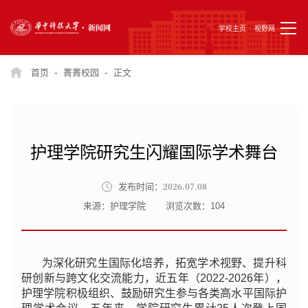
学校主页
视野网
-
-
首页
菁菁校园
正文
护理学院研究生闪耀国际学术舞台
2026.07.08
发布时间：
来源：护理学院
浏览次数：
104
为深化研究生国际化培养，拓宽学术视野、提升科
研创新与跨文化交流能力，近五年（2022-2026年），
护理学院积极组织、鼓励研究生参与各类高水平国际护