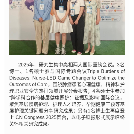
2025年，研究生集中亮相两大国际重磅会议。3名
博士、1名硕士参与国际专题会议Triple Burdens of
Diseases: Nurse-LED Game Changer to Optimize the
Outcomes of Care，围绕肿瘤患者心理健康、精神科护
理职业安全等热门领域开展分会报告；4名硕士生参加
“跨学科合作的基层健康照护：证据及影响
”
国际会议，
聚焦基层慢病护理、护理人才培养、孕期健康干预等基
层护理关键问题分享研究成果；另有1名博士生再度登
上ICN Congress 2025舞台，以电子壁报形式展示临终
关怀相关研究成果。