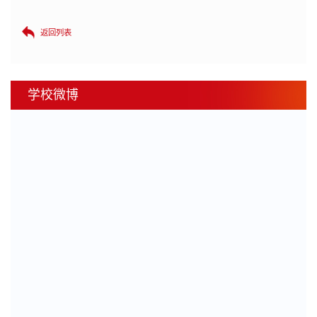
返回列表
学校微博