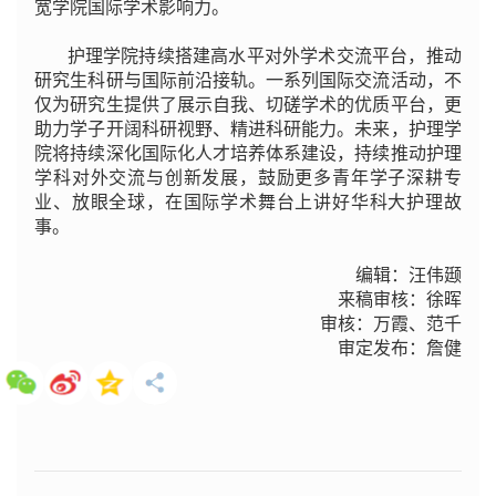
宽学院国际学术影响力。
护理学院持续搭建高水平对外学术交流平台，推动
研究生科研与国际前沿接轨。一系列国际交流活动，不
仅为研究生提供了展示自我、切磋学术的优质平台，更
助力学子开阔科研视野、精进科研能力。未来，护理学
院将持续深化国际化人才培养体系建设，持续推动护理
学科对外交流与创新发展，鼓励更多青年学子深耕专
业、放眼全球，在国际学术舞台上讲好华科大护理故
事。
编辑：汪伟颋
来稿审核：徐晖
审核：万霞、范千
审定发布：詹健