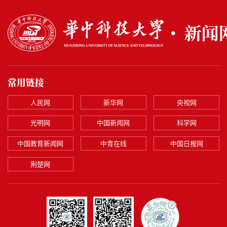
常用链接
人民网
新华网
央视网
光明网
中国新闻网
科学网
中国教育新闻网
中青在线
中国日报网
荆楚网