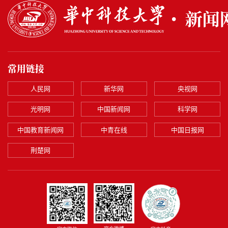
常用链接
人民网
新华网
央视网
光明网
中国新闻网
科学网
中国教育新闻网
中青在线
中国日报网
荆楚网