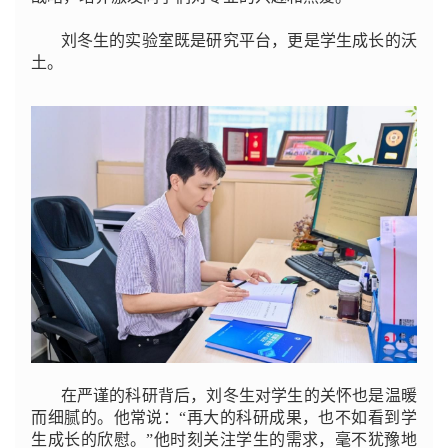
刘冬生的实验室既是研究平台，更是学生成长的沃
土。
在严谨的科研背后，刘冬生对学生的关怀也是温暖
而细腻的。他常说：“再大的科研成果，也不如看到学
生成长的欣慰。”他时刻关注学生的需求，毫不犹豫地