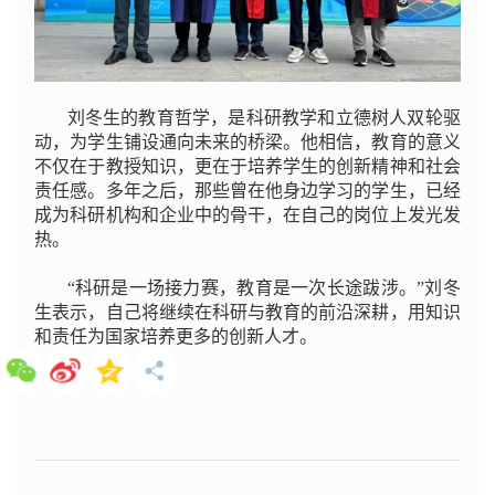
刘冬生的教育哲学，是科研教学和立德树人双轮驱
动，为学生铺设通向未来的桥梁。他相信，教育的意义
不仅在于教授知识，更在于培养学生的创新精神和社会
责任感。多年之后，那些曾在他身边学习的学生，已经
成为科研机构和企业中的骨干，在自己的岗位上发光发
热。
“科研是一场接力赛，教育是一次长途跋涉。”刘冬
生表示，自己将继续在科研与教育的前沿深耕，用知识
和责任为国家培养更多的创新人才。