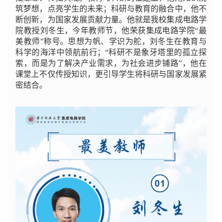
筑梦想，点亮学生的未来；科研与教育的融合中，他不
断创新，为国家发展贡献力量。他就是我校集成电路学
院教授刘冬生，今年教师节，他荣获集成电路学院“最
美教师”称号。思想为帆、学识为舵，刘冬生在教育与
科学的海洋中领航前行；“科研不是象牙塔里的孤立探
索，而是为了解决产业需求，为社会进步铺路”，他在
课堂上不仅传授知识，更引导学生将科研与国家发展紧
密结合。