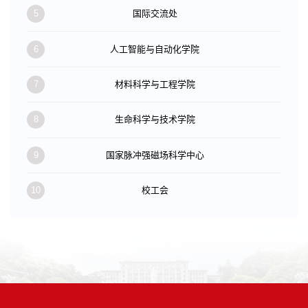
5
国际交流处
6
人工智能与自动化学院
7
材料科学与工程学院
8
生命科学与技术学院
9
国家脉冲强磁场科学中心
10
校工会