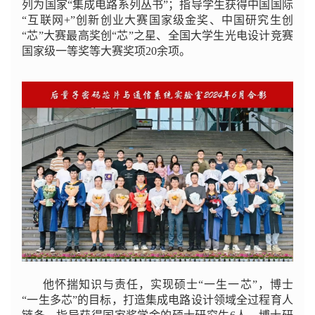
列为国家“集成电路系列丛书”；指导学生获得中国国际
“互联网+”创新创业大赛国家级金奖、中国研究生创
“芯”大赛最高奖创“芯”之星、全国大学生光电设计竞赛
国家级一等奖等大赛奖项20余项。
他怀揣知识与责任，实现硕士“一生一芯”，博士
“一生多芯”的目标，打造集成电路设计领域全过程育人