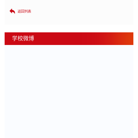
返回列表
学校微博