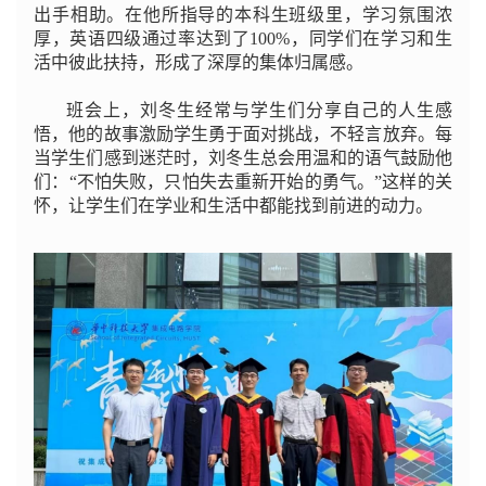
出手相助。在他所指导的本科生班级里，学习氛围浓
厚，英语四级通过率达到了100%，同学们在学习和生
活中彼此扶持，形成了深厚的集体归属感。
班会上，刘冬生经常与学生们分享自己的人生感
悟，他的故事激励学生勇于面对挑战，不轻言放弃。每
当学生们感到迷茫时，刘冬生总会用温和的语气鼓励他
们：“不怕失败，只怕失去重新开始的勇气。”这样的关
怀，让学生们在学业和生活中都能找到前进的动力。