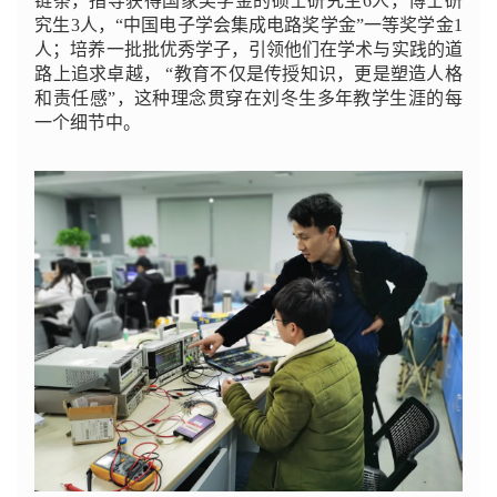
链条，指导获得国家奖学金的硕士研究生6人，博士研
究生3人，“中国电子学会集成电路奖学金”一等奖学金1
人；培养一批批优秀学子，引领他们在学术与实践的道
路上追求卓越， “教育不仅是传授知识，更是塑造人格
和责任感”，这种理念贯穿在刘冬生多年教学生涯的每
一个细节中。