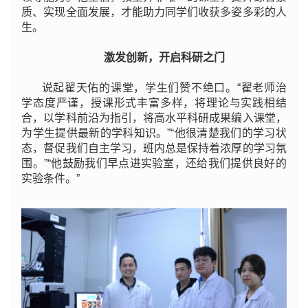
质、实现全面发展，才能助力同学们收获多姿多彩的人
生。
激发创新，开启科研之门
说起翟天佑的课堂，学生们赞不绝口。“翟老师治
学态度严谨，授课形式丰富多样，将理论与实践相结
合，以学科前沿为指引，将高水平科研成果编入课堂，
为学生提供最新的学科知识。”“他很清楚我们的学习状
态，督促我们自主学习，班内总是保持着浓厚的学习氛
围。”“他鼓励我们早点进实验室，还给我们提供良好的
实验条件。”