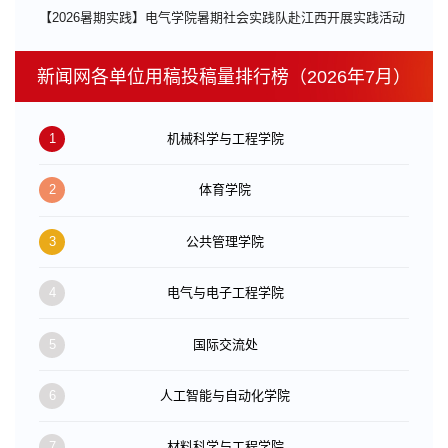
【2026暑期实践】电气学院暑期社会实践队赴江西开展实践活动
新闻网各单位用稿投稿量排行榜（2026年7月）
1
机械科学与工程学院
2
体育学院
3
公共管理学院
4
电气与电子工程学院
5
国际交流处
6
人工智能与自动化学院
7
材料科学与工程学院