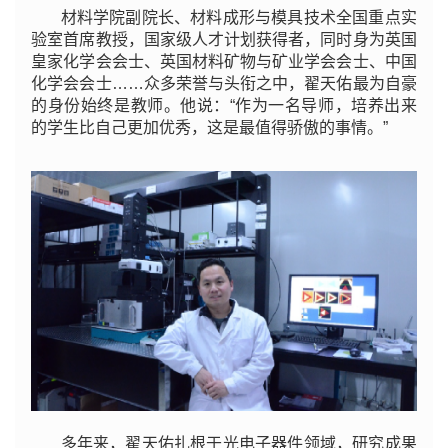
材料学院副院长、材料成形与模具技术全国重点实
验室首席教授，国家级人才计划获得者，同时身为英国
皇家化学会会士、英国材料矿物与矿业学会会士、中国
化学会会士…
…众多荣誉与头衔之中，翟天佑最为自豪
的身份始终是教师。他说：“作为一名导师，培养出来
的学生比自己更加优秀，这是最值得骄傲的事情。”
多年来，翟天佑扎根于光电子器件领域，研究成果