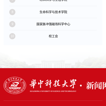
8
生命科学与技术学院
9
国家脉冲强磁场科学中心
10
校工会