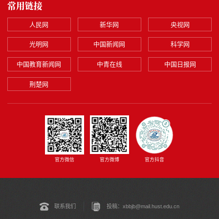
常用链接
人民网
新华网
央视网
光明网
中国新闻网
科学网
中国教育新闻网
中青在线
中国日报网
荆楚网
官方微博
官方微信
官方抖音
联系我们
投稿：xbbjb@mail.hust.edu.cn