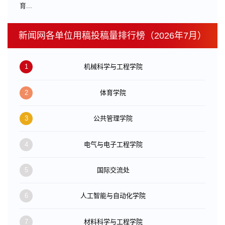
育...
新闻网各单位用稿投稿量排行榜（2026年7月）
1
机械科学与工程学院
2
体育学院
3
公共管理学院
4
电气与电子工程学院
5
国际交流处
6
人工智能与自动化学院
7
材料科学与工程学院