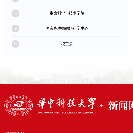
8
生命科学与技术学院
9
国家脉冲强磁场科学中心
10
校工会