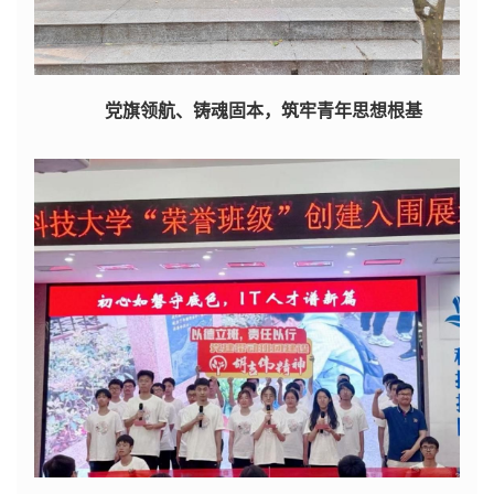
党旗领航、铸魂固本，筑牢青年思想根基