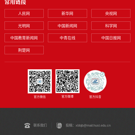
常用链接
人民网
新华网
央视网
光明网
中国新闻网
科学网
中国教育新闻网
中青在线
中国日报网
荆楚网
官方微博
官方微信
官方抖音
联系我们
投稿：xbbjb@mail.hust.edu.cn