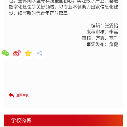
位。全体同学坚守科技报国初心，奔赴数字产业、基层
数字化建设等关键领域，以专业本领助力国家信息化建
设，续写新时代青年奋斗篇章。
编辑：张雯怡
来稿审核：李嵩
审核：万霞、范千
审定发布：詹健
返回列表
学校微博