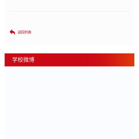
返回列表
学校微博