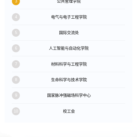
3
公共管理学院
4
电气与电子工程学院
5
国际交流处
6
人工智能与自动化学院
7
材料科学与工程学院
8
生命科学与技术学院
9
国家脉冲强磁场科学中心
10
校工会