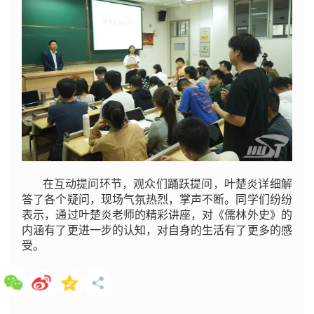
在互动提问环节，观众们踊跃提问，叶楚炎详细解
答了各个疑问，现场气氛热烈，掌声不断。同学们纷纷
表示，通过叶楚炎老师的精彩讲座，对《儒林外史》的
内涵有了更进一步的认知，对自身的生活有了更多的感
受。