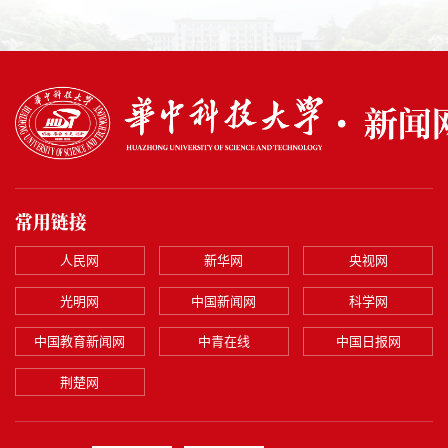
常用链接
人民网
新华网
央视网
光明网
中国新闻网
科学网
中国教育新闻网
中青在线
中国日报网
荆楚网