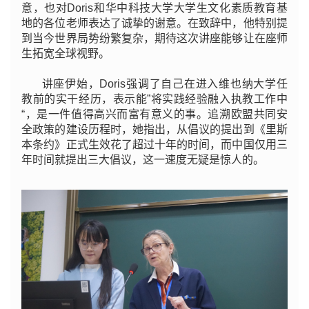
意，也对Doris和华中科技大学大学生文化素质教育基
地的各位老师表达了诚挚的谢意。在致辞中，他特别提
到当今世界局势纷繁复杂，期待这次讲座能够让在座师
生拓宽全球视野。
讲座伊始，Doris强调了自己在进入维也纳大学任
教前的实干经历，表示能”将实践经验融入执教工作中
“，是一件值得高兴而富有意义的事。追溯欧盟共同安
全政策的建设历程时，她指出，从倡议的提出到《里斯
本条约》正式生效花了超过十年的时间，而中国仅用三
年时间就提出三大倡议，这一速度无疑是惊人的。