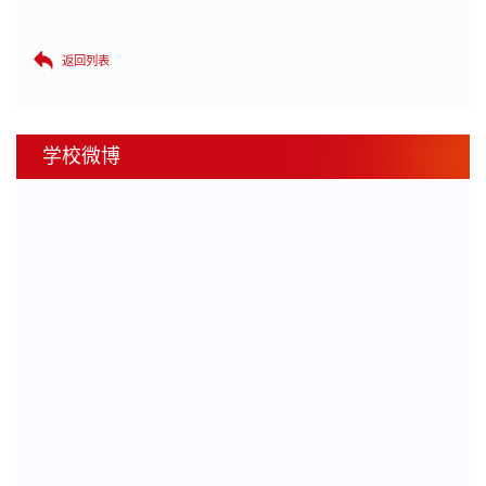
返回列表
学校微博