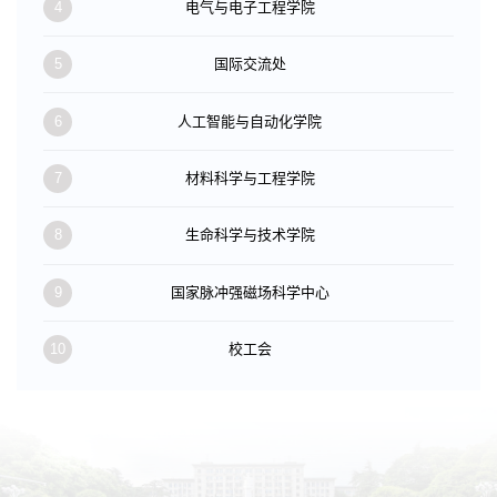
4
电气与电子工程学院
5
国际交流处
6
人工智能与自动化学院
7
材料科学与工程学院
8
生命科学与技术学院
9
国家脉冲强磁场科学中心
10
校工会