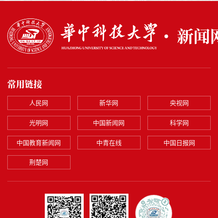
常用链接
人民网
新华网
央视网
光明网
中国新闻网
科学网
中国教育新闻网
中青在线
中国日报网
荆楚网