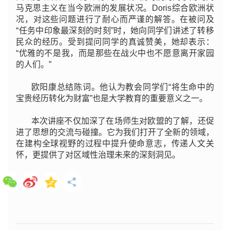
马克思主义在当今欧洲的发展状况。Doris综合欧洲状
况，对这些问题进行了耐心而严谨的解答。在被问及
“任务中印象最深刻的时刻”时，她向同学们讲述了转移
民众的经历。受到提问同学的真诚赞美，她却表示：
“优雅的不是我，而是那些在战火中也不愿意离开家园
的人们。”
欧阳康总结陈词。他认为教会同学们“将生命中的
宝贵经历转化为财富”也是大学教育的重要意义之一。
本次讲座不仅加深了在场师生对欧盟的了解，还促
进了思想的交流与碰撞。它为我们打开了全新的领域，
在建构全球视野的过程中提升使命意志，传递人文关
怀，更提供了对区域性治理未来的深刻洞见。