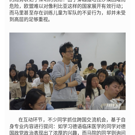
危险，欧盟难以对像利比亚这样的国家展开有效行动；
而马里甚至存在训练儿童为军队的不妥行为，却并未受
到高层的足够重视。
在互动环节，不少同学抓住跨国交流机会，基于自
身专业内容进行提问：如学习德语临床医学的同学对德
国政党政治表现出了浓厚的兴趣，而马院的同学则询问