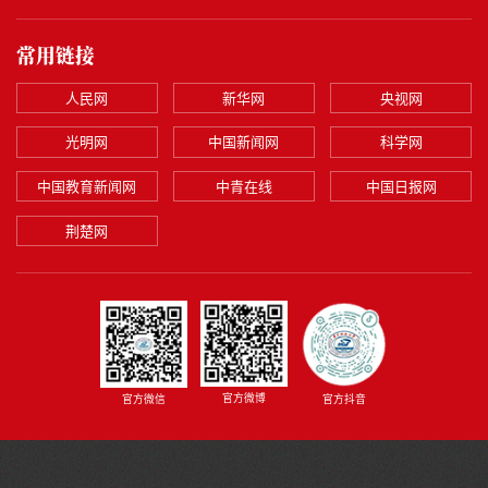
常用链接
人民网
新华网
央视网
光明网
中国新闻网
科学网
中国教育新闻网
中青在线
中国日报网
荆楚网
官方微博
官方微信
官方抖音