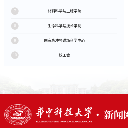
7
材料科学与工程学院
8
生命科学与技术学院
9
国家脉冲强磁场科学中心
10
校工会