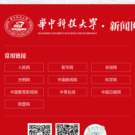
常用链接
人民网
新华网
央视网
光明网
中国新闻网
科学网
中国教育新闻网
中青在线
中国日报网
荆楚网