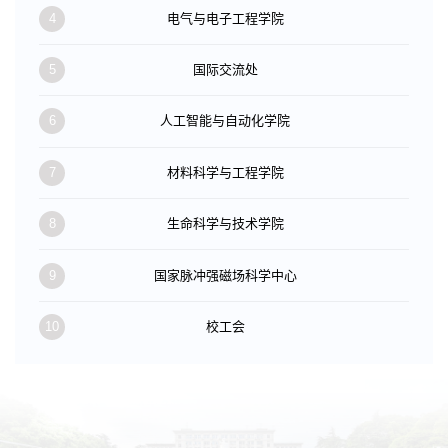
4
电气与电子工程学院
5
国际交流处
6
人工智能与自动化学院
7
材料科学与工程学院
8
生命科学与技术学院
9
国家脉冲强磁场科学中心
10
校工会