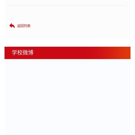
返回列表
学校微博