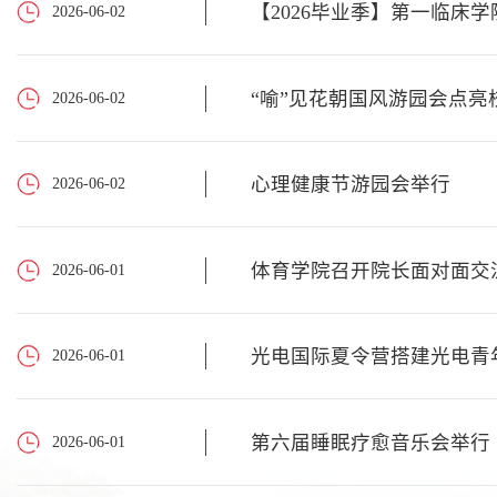
【2026毕业季】第一临床
2026-06-02
“喻”见花朝国风游园会点亮
2026-06-02
心理健康节游园会举行
2026-06-02
体育学院召开院长面对面交
2026-06-01
光电国际夏令营搭建光电青
2026-06-01
第六届睡眠疗愈音乐会举行
2026-06-01