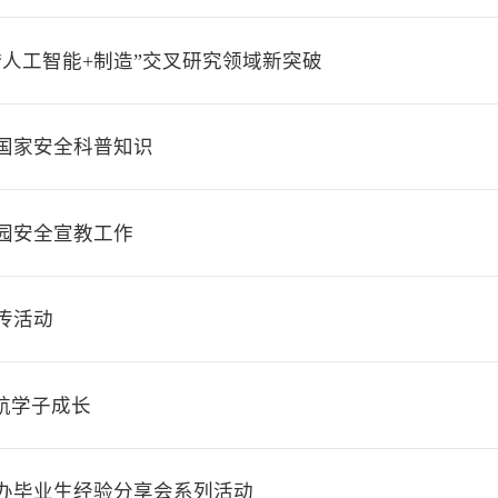
人工智能+制造”交叉研究领域新突破
国家安全科普知识
园安全宣教工作
传活动
航学子成长
举办毕业生经验分享会系列活动