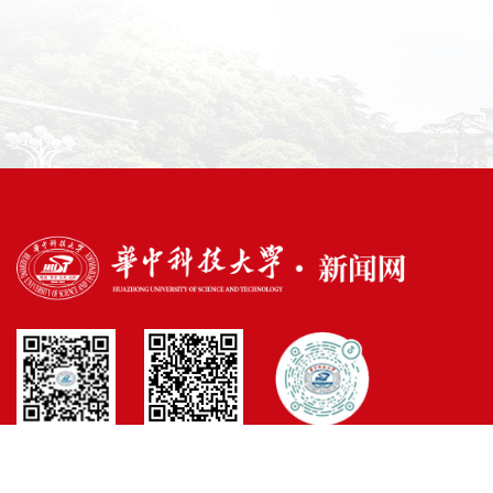
官方微博
官方微信
官方抖音