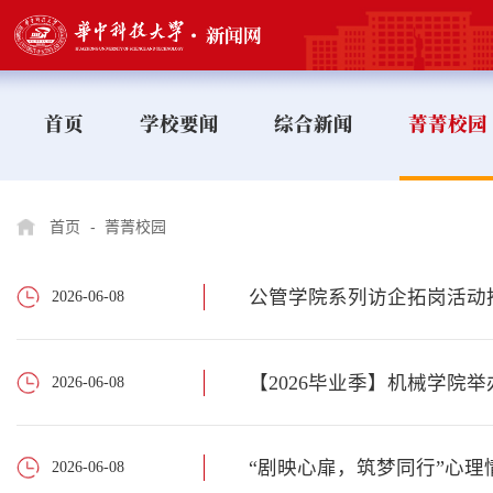
首页
学校要闻
综合新闻
菁菁校园
首页
-
菁菁校园
公管学院系列访企拓岗活动
2026-06-08
【2026毕业季】机械学院举
2026-06-08
“剧映心扉，筑梦同行”心
2026-06-08