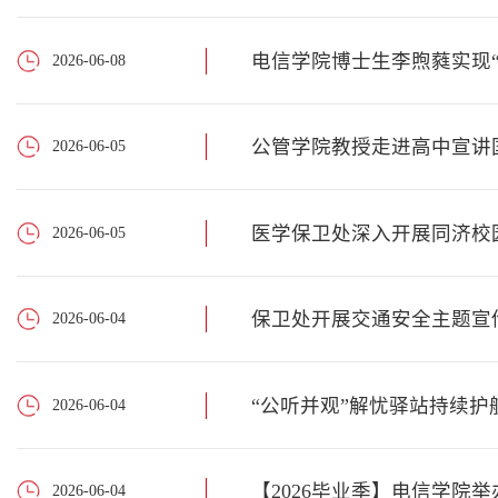
电信学院博士生李煦蕤实现“
2026-06-08
公管学院教授走进高中宣讲
2026-06-05
医学保卫处深入开展同济校
2026-06-05
保卫处开展交通安全主题宣
2026-06-04
“公听并观”解忧驿站持续护
2026-06-04
【2026毕业季】电信学院
2026-06-04