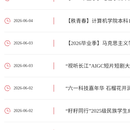
【秩青春】计算机学院本科1
2026-06-04
【2026毕业季】马克思主
2026-06-03
“视听长江”AIGC短片短
2026-06-03
“六一科技嘉年华 石榴花开
2026-06-02
“籽籽同行”2025级民族学
2026-06-02