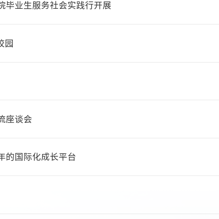
学院毕业生服务社会实践行开展
校园
流座谈会
年的国际化成长平台