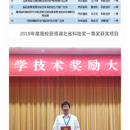
2019年度我校获得湖北省科技奖一等奖获奖项目