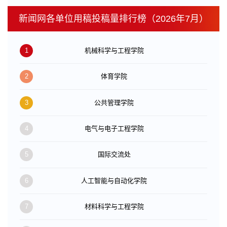
新闻网各单位用稿投稿量排行榜（2026年7月）
1
机械科学与工程学院
2
体育学院
3
公共管理学院
4
电气与电子工程学院
5
国际交流处
6
人工智能与自动化学院
7
材料科学与工程学院