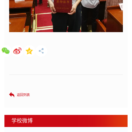
返回列表
学校微博