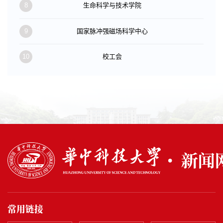
8
生命科学与技术学院
9
国家脉冲强磁场科学中心
10
校工会
常用链接