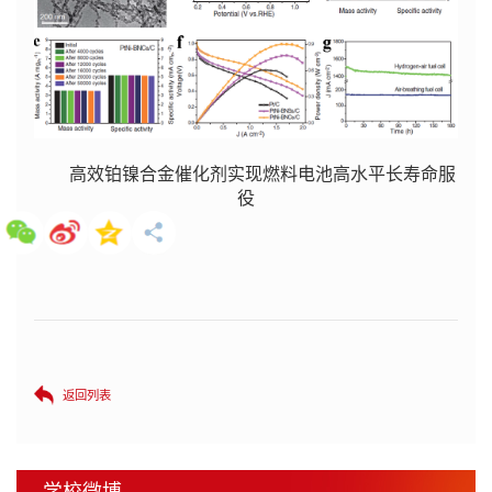
高效铂镍合金催化剂实现燃料电池高水平长寿命服
役
返回列表