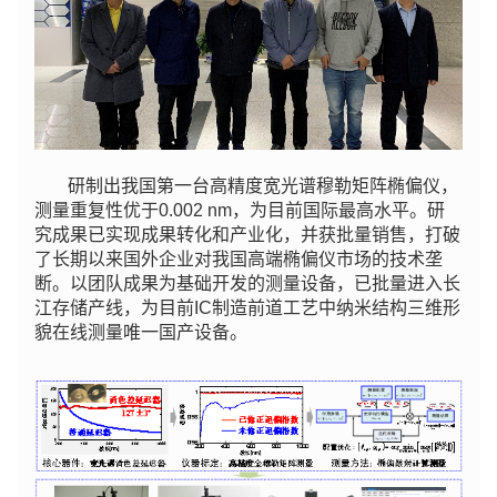
研制出我国第一台高精度宽光谱穆勒矩阵椭偏仪，
测量重复性优于0.002 nm，为目前国际最高水平。研
究成果已实现成果转化和产业化，并获批量销售，打破
了长期以来国外企业对我国高端椭偏仪市场的技术垄
断。以团队成果为基础开发的测量设备，已批量进入长
江存储产线，为目前IC制造前道工艺中纳米结构三维形
貌在线测量唯一国产设备。