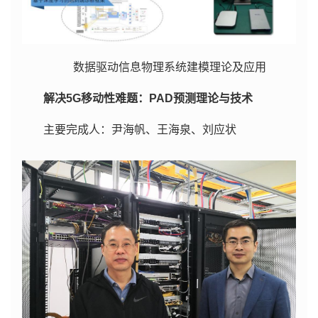
数据驱动信息物理系统建模理论及应用
解决5G移动性难题：PAD预测理论与技术
主要完成人：尹海帆、王海泉、刘应状