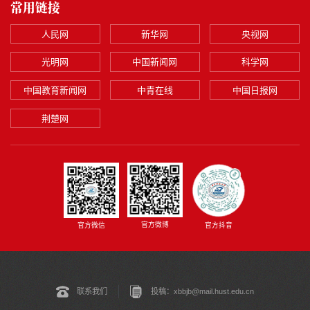
常用链接
人民网
新华网
央视网
光明网
中国新闻网
科学网
中国教育新闻网
中青在线
中国日报网
荆楚网
官方微博
官方微信
官方抖音
联系我们
投稿：xbbjb@mail.hust.edu.cn