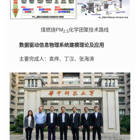
煤燃烧PM
化学团聚技术路线
2.5
数据驱动信息物理系统建模理论及应用
主要完成人：袁烨、丁汉、张海涛