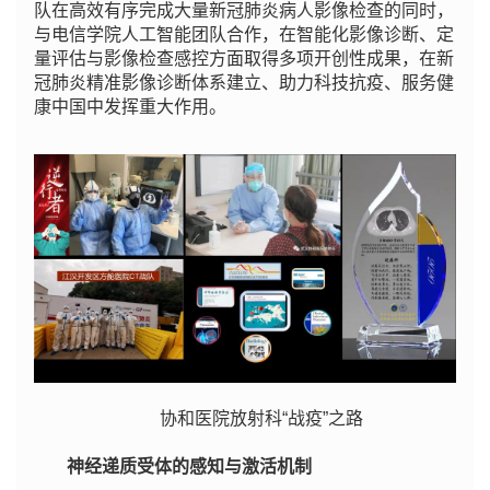
队在高效有序完成大量新冠肺炎病人影像检查的同时，
与电信学院人工智能团队合作，在智能化影像诊断、定
量评估与影像检查感控方面取得多项开创性成果，在新
冠肺炎精准影像诊断体系建立、助力科技抗疫、服务健
康中国中发挥重大作用。
协和医院放射科“战疫”之路
神经递质受体的感知与激活机制