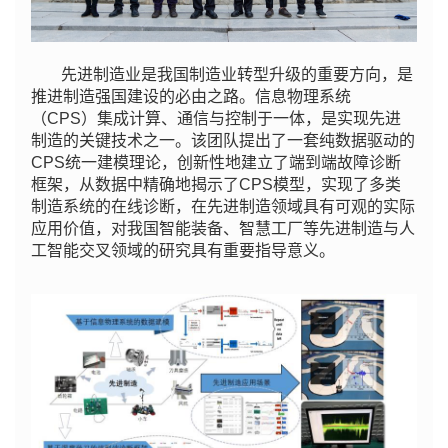
先进制造业是我国制造业转型升级的重要方向，是
推进制造强国建设的必由之路。信息物理系统
（CPS）集成计算、通信与控制于一体，是实现先进
制造的关键技术之一。该团队提出了一套纯数据驱动的
CPS统一建模理论，创新性地建立了端到端故障诊断
框架，从数据中精确地揭示了CPS模型，实现了多类
制造系统的在线诊断，在先进制造领域具有可观的实际
应用价值，对我国智能装备、智慧工厂等先进制造与人
工智能交叉领域的研究具有重要指导意义。