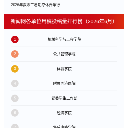
​2026年教职工暑期疗休养举行
新闻网各单位用稿投稿量排行榜（2026年6月）
1
机械科学与工程学院
2
公共管理学院
3
体育学院
4
附属同济医院
5
党委学生工作部
6
经济学院
7
集成电路学院