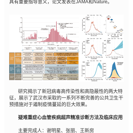
具有重要指导意义，论文发表在JAMA和Nature。
研究揭示了新冠病毒高传染性和高隐蔽性的两大特
征，展示了武汉市采取的一系列不断完善的公共卫生干
预措施对于遏制疫情蔓延的巨大效果。
疑难重症心血管疾病超声精准诊断方法及临床应用
主要完成人：谢明星、张丽、王新房