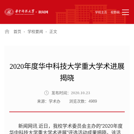
学校主页
视野网
-
-
首页
学校要闻
正文
2020年度华中科技大学重大学术进展
揭晓
2020.10.23
发布时间：
来源：学术办
浏览次数：
4989
新闻网讯 近日，我校学术委员会主办的“2020年度
华中科技大学重大学术进展”评选活动成果揭晓。该活