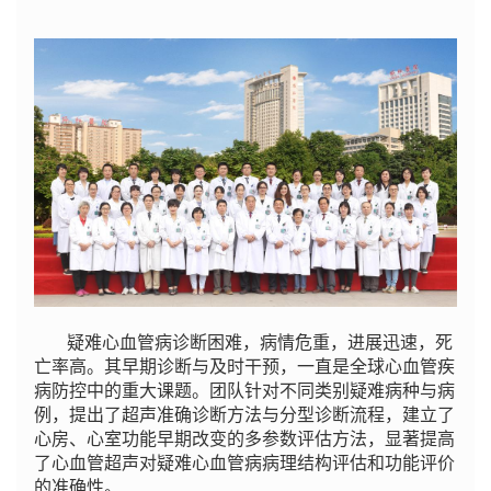
疑难心血管病诊断困难，病情危重，进展迅速，死
亡率高。其早期诊断与及时干预，一直是全球心血管疾
病防控中的重大课题。团队针对不同类别疑难病种与病
例，提出了超声准确诊断方法与分型诊断流程，建立了
心房、心室功能早期改变的多参数评估方法，显著提高
了心血管超声对疑难心血管病病理结构评估和功能评价
的准确性。