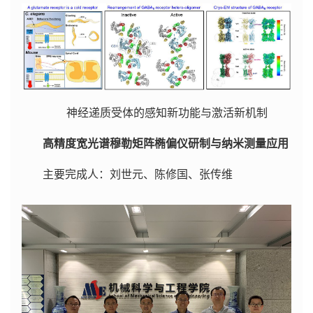
神经递质受体的感知新功能与激活新机制
高精度宽光谱穆勒矩阵椭偏仪研制与纳米测量应用
主要完成人：刘世元、陈修国、张传维