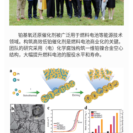
铂基氧还原催化剂被广泛用于燃料电池等能源技术
领域。构筑高效低铂催化剂是燃料电池商业化的关键。
团队的研究采用（电）化学腐蚀构筑一维铂镍合金空心
结构，大幅提升燃料电池的服役水平和寿命。