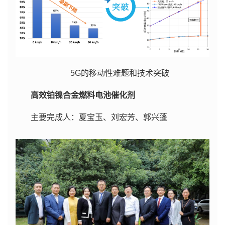
5G的移动性难题和技术突破
高效铂镍合金燃料电池催化剂
主要完成人：夏宝玉、刘宏芳、郭兴蓬