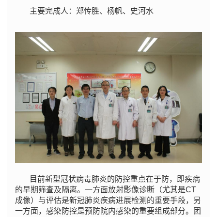
主要完成人：郑传胜、杨帆、史河水
目前新型冠状病毒肺炎的防控重点在于防，即疾病
的早期筛查及隔离。一方面放射影像诊断（尤其是CT
成像）与评估是新冠肺炎疾病进展检测的重要手段，另
一方面，感染防控是预防院内感染的重要组成部分。团