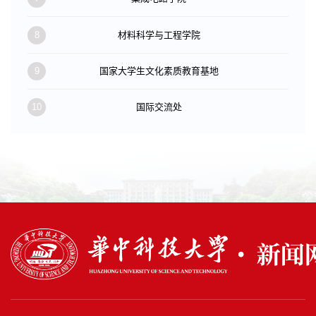
8
材料科学与工程学院
9
国家大学生文化素质教育基地
10
国际交流处