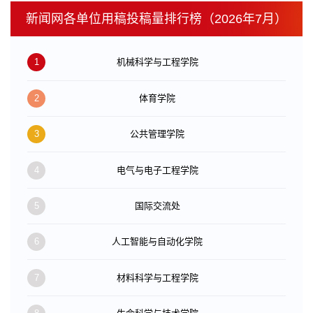
新闻网各单位用稿投稿量排行榜（2026年7月）
1
机械科学与工程学院
2
体育学院
3
公共管理学院
4
电气与电子工程学院
5
国际交流处
6
人工智能与自动化学院
7
材料科学与工程学院