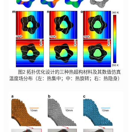
图2 拓扑优化设计的三种热超构材料及其数值仿真
温度场分布（左：热集中；中：热旋转；右：热隐身）