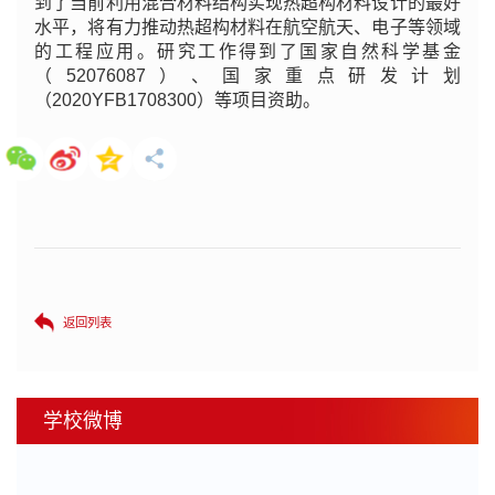
到了当前利用混合材料结构实现热超构材料设计的最好
水平，将有力推动热超构材料在航空航天、电子等领域
的工程应用。研究工作得到了国家自然科学基金
（52076087）、国家重点研发计划
（2020YFB1708300）等项目资助。
返回列表
学校微博