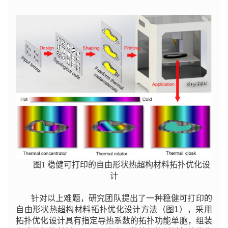
图1 稳健可打印的自由形状热超构材料拓扑优化设
计
针对以上难题，研究团队提出了一种稳健可打印的
自由形状热超构材料拓扑优化设计方法（图1），采用
拓扑优化设计具有指定导热系数的拓扑功能单胞，组装