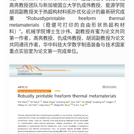
高亮教授团队与新加坡国立大学仇成伟教授、能源学院
胡润副教授关于热超构材料拓扑优化设计的最新研究成
果“Robustlyprintable freeform thermal
metamaterials（稳健可打印的自由形状热超构材
料）”。机械学院博士生沙伟、副教授肖蜜为论文共同
第一作者，高亮教授、仇成伟教授、胡润副教授为论文
共同通讯作者，华中科技大学数字制造装备与技术国家
重点实验室为论文第一完成单位。