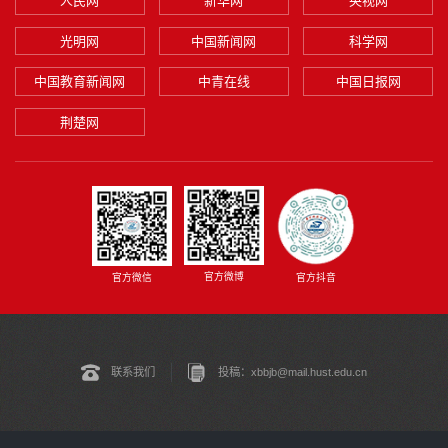
人民网
新华网
央视网
光明网
中国新闻网
科学网
中国教育新闻网
中青在线
中国日报网
荆楚网
官方微博
官方微信
官方抖音
联系我们
投稿：xbbjb@mail.hust.edu.cn