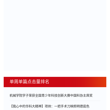
单周单篇点击量排名
机械学院学子荣获全国青少年科技创新大赛中国科协主席奖
【我心中的华科大精神】项帅：一把手术刀映照明德底色