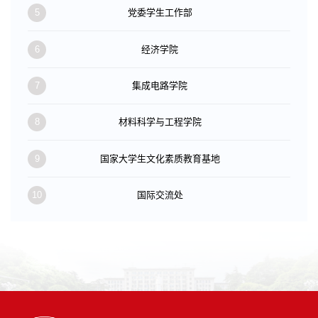
5
党委学生工作部
6
经济学院
7
集成电路学院
8
材料科学与工程学院
9
国家大学生文化素质教育基地
10
国际交流处