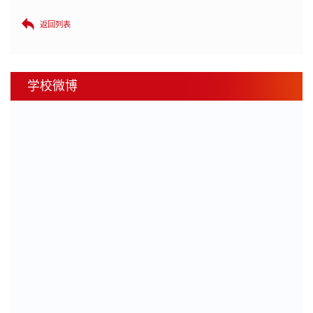
返回列表
学校微博