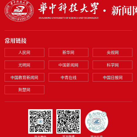
常用链接
人民网
新华网
央视网
光明网
中国新闻网
科学网
中国教育新闻网
中青在线
中国日报网
荆楚网
官方微博