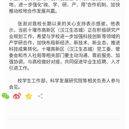
地，进一步强化“政、学、研、产、用”合作机制，加快
推动校地合作发展共赢。
张澍对我校长期以来的关心支持表示感谢，他表
示，当前十堰市高新区（汉江生态城）正在积极研究产
业规划工作，希望与学校进一步加强科技创新等领域的
产学研合作，加快布局新经济、新技术、新业态，推进
科技成果转化。十堰高新区（汉江生态城）党工委、管
委会和市人社局等相关部门要主动沟通、靠前服务、加
强协调，与高校做好对接，共同促进毕业生招聘、人才
引进工作。
校学生工作部、科学发展研究院等相关负责人参与
会见。