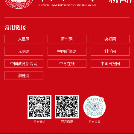
常用链接
人民网
新华网
央视网
光明网
中国新闻网
科学网
中国教育新闻网
中青在线
中国日报网
荆楚网
官方微博
官方微信
官方抖音