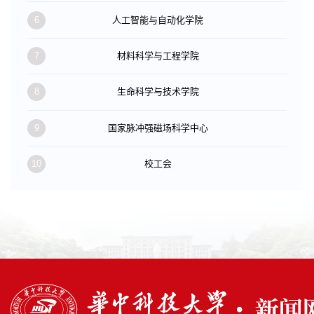
6
人工智能与自动化学院
7
材料科学与工程学院
8
生命科学与技术学院
9
国家脉冲强磁场科学中心
10
校工会