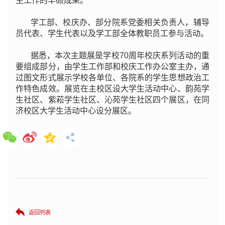
生工作的丰硕成果。
学工部、校庆办、部分院系党委相关负责人，辅导
员代表、学生代表以及学工部全体教职员工参与活动。
据悉，本次主题展是学校70周年校庆系列活动的重
要组成部分，由学生工作部和校庆工作办公室主办，通
过图文形式展示学校各单位、各院系的学生思想政治工
作特色成效。展览在主校区设大学生活动中心、韵苑学
生社区、紫菘学生社区、沁苑学生社区四个展区，在同
济校区大学生活动中心设分展区。
返回列表