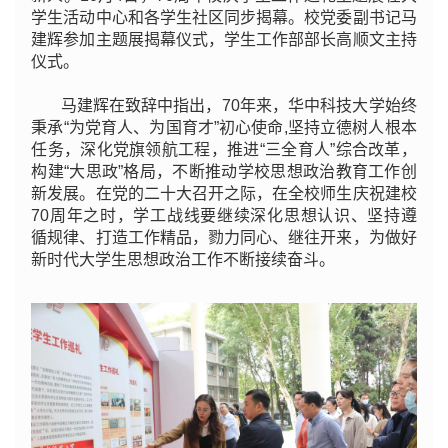
学生活动中心和各学生社区同步揭幕。校党委副书记马
建辉参加主题展揭幕仪式，学生工作部部长高顺文主持
仪式。
马建辉在致辞中指出，70年来，华中科技大学始终
秉承“为党育人、为国育才”初心使命,坚持立德树人根本
任务，深化党旗领航工程，推进“三全育人”综合改革，
构建“大思政”格局，不断推动学校思想政治教育工作创
新发展。在党的二十大召开之际，在全校师生庆祝建校
70周年之时，学工战线要继续深化思想认识、坚持遵
循规律、打造工作精品，勠力同心、继往开来，为做好
新时代大学生思想政治工作不断接续奋斗。