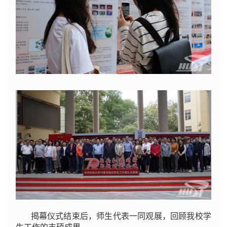
揭幕仪式结束后，师生代表一同观展，回顾我校学