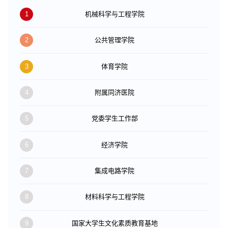
1
机械科学与工程学院
2
公共管理学院
3
体育学院
4
附属同济医院
5
党委学生工作部
6
经济学院
7
集成电路学院
8
材料科学与工程学院
9
国家大学生文化素质教育基地