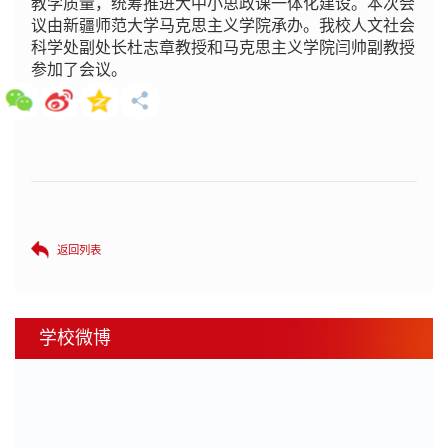
教学质量，统筹推进大中小思政课一体化建设。本次会
议由新疆师范大学马克思主义学院承办。我校人文社会
科学处副处长杜志章教授和马克思主义学院闫帅副教授
参加了会议。
返回列表
学校微博