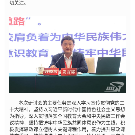
切关注。
本次研讨会的主要任务是深入学习宣传贯彻党的二
十大精神，坚持以习近平新时代中国特色社会主义思想
为指导，深入贯彻落实全国教育大会和中央民族工作会
议精神，坚持把铸牢中华民族共同体意识作为主线，积
极发挥思政课立德树人关键课程作用，着力提升思政课