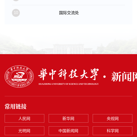
10
国际交流处
常用链接
人民网
新华网
央视网
光明网
中国新闻网
科学网