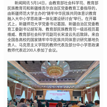
新闻网讯 5月14日，由教育部社会科学司、教育部
民族教育司和新疆维吾尔自治区党委教育工委指导的，
由新疆师范大学主办的“铸牢中华民族共同体意识教育
融入大中小学思政课一体化建设研讨会”举行。在开幕
式上，新疆师范大学党委书记葛国、新疆自治区党委教
育工委副书记胡军海、教育部民族教育司一级巡视员葛
维威、教育部社会科学司副司长宋凌云先后致辞。来自
全国各高校的国家铸牢中华民族共同体意识研究基地负
责人、马克思主义学院的教师代表及部分中小学思政课
教师代表近200人参加了会议。