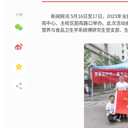
分享
新闻网讯 5月16日至17日，202
苑中心、主校区韵苑路口举办。此次活动
营养与食品卫生学系硕博研究生党支部、