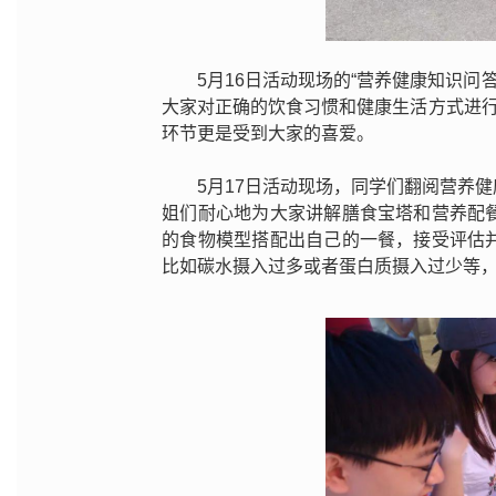
5月16日活动现场的“营养健康知识问
大家对正确的饮食习惯和健康生活方式进行
环节更是受到大家的喜爱。
5月17日活动现场，同学们翻阅营养
姐们耐心地为大家讲解膳食宝塔和营养配
的食物模型搭配出自己的一餐，接受评估
比如碳水摄入过多或者蛋白质摄入过少等