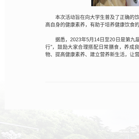
本次活动旨在向大学生普及了正确的饮
高自身的健康素养，有助于培养健康饮食
据悉，2023年5月14日至20日是第
行”，鼓励大家合理搭配日常膳食，养成
物、提高健康素养、建立营养新生活，让营