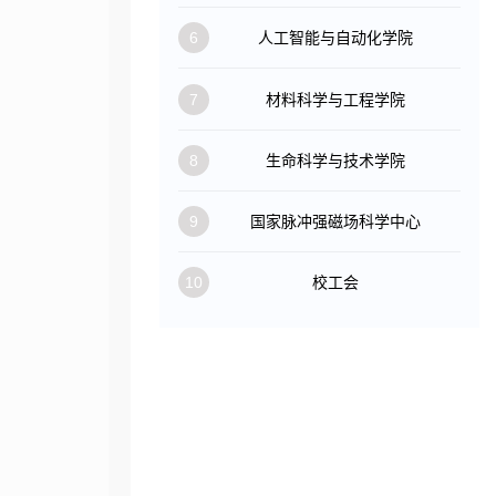
6
人工智能与自动化学院
7
材料科学与工程学院
8
生命科学与技术学院
9
国家脉冲强磁场科学中心
10
校工会