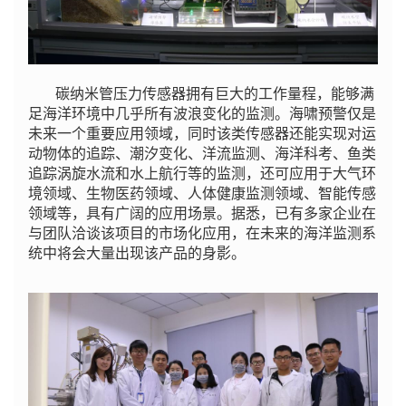
碳纳米管压力传感器拥有巨大的工作量程，能够满
足海洋环境中几乎所有波浪变化的监测。海啸预警仅是
未来一个重要应用领域，同时该类传感器还能实现对运
动物体的追踪、潮汐变化、洋流监测、海洋科考、鱼类
追踪涡旋水流和水上航行等的监测，还可应用于大气环
境领域、生物医药领域、人体健康监测领域、智能传感
领域等，具有广阔的应用场景。据悉，已有多家企业在
与团队洽谈该项目的市场化应用，在未来的海洋监测系
统中将会大量出现该产品的身影。