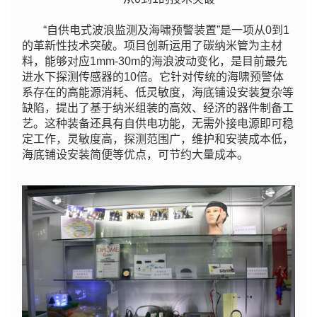
“自供电式波浪监测及海啸预警装置”是一项从0到1
的革新性技术突破。项目创新运用了碳纳米管为主材
料，能够对应1mm-30m的海浪波动变化，是目前最先
进水下探测传感器的10倍。它针对传统的海啸预警体
系存在的高能源消耗、低灵敏度，海底铺设安装复杂等
缺陷，提出了基于纳米组装的高效、经济的器件制备工
艺。这种装备还具有自供电功能，无需外接电源即可稳
定工作，灵敏度高，探测范围广，维护和安装成本低，
海底铺设安装简便等优点，可节约大量成本。