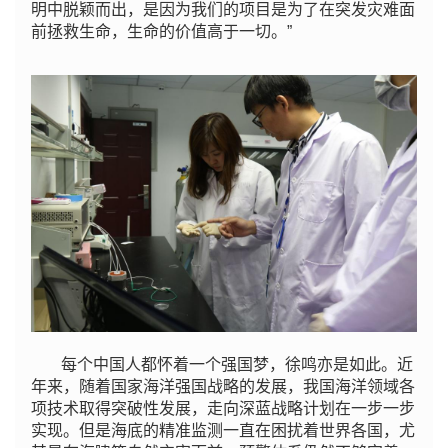
明中脱颖而出，是因为我们的项目是为了在突发灾难面
前拯救生命，生命的价值高于一切。”
每个中国人都怀着一个强国梦，徐鸣亦是如此。近
年来，随着国家海洋强国战略的发展，我国海洋领域各
项技术取得突破性发展，走向深蓝战略计划在一步一步
实现。但是海底的精准监测一直在困扰着世界各国，尤