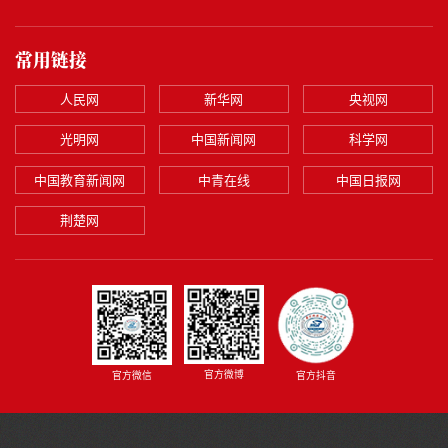
常用链接
人民网
新华网
央视网
光明网
中国新闻网
科学网
中国教育新闻网
中青在线
中国日报网
荆楚网
官方微博
官方微信
官方抖音