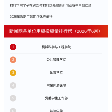
材料学院学子在2026年材料热处理创新创业赛中再创佳绩
​2026年教职工暑期疗休养举行
新闻网各单位用稿投稿量排行榜（2026年6月）
1
机械科学与工程学院
2
公共管理学院
3
体育学院
4
附属同济医院
5
党委学生工作部
6
经济学院