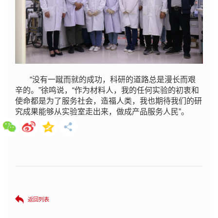
“没有一蹴而就的成功，科研的道路总是漫长而艰
辛的。”徐鸣说，“作为材料人，我的任何实验的初衷和
使命都是为了服务社会，造福人类，我也期待我们的研
究成果能够从实验室走出来，做成产品服务人民”。
返回列表