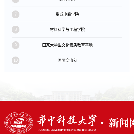
7
集成电路学院
8
材料科学与工程学院
9
国家大学生文化素质教育基地
10
国际交流处