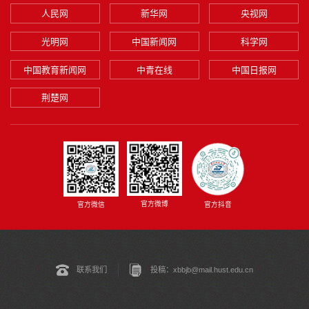
人民网
新华网
央视网
光明网
中国新闻网
科学网
中国教育新闻网
中青在线
中国日报网
荆楚网
官方微博
官方微信
官方抖音
联系我们
投稿：xbbjb@mail.hust.edu.cn